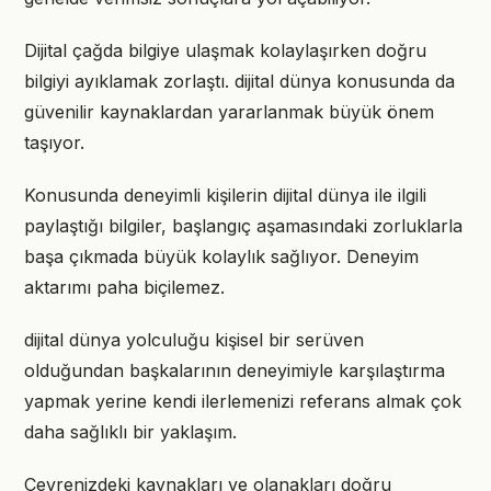
Dijital çağda bilgiye ulaşmak kolaylaşırken doğru
bilgiyi ayıklamak zorlaştı. dijital dünya konusunda da
güvenilir kaynaklardan yararlanmak büyük önem
taşıyor.
Konusunda deneyimli kişilerin dijital dünya ile ilgili
paylaştığı bilgiler, başlangıç aşamasındaki zorluklarla
başa çıkmada büyük kolaylık sağlıyor. Deneyim
aktarımı paha biçilemez.
dijital dünya yolculuğu kişisel bir serüven
olduğundan başkalarının deneyimiyle karşılaştırma
yapmak yerine kendi ilerlemenizi referans almak çok
daha sağlıklı bir yaklaşım.
Çevrenizdeki kaynakları ve olanakları doğru