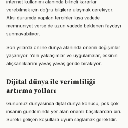
internet kullanımı alanında bilinçli kararlar
verebilmek için doğru bilgilere ulaşmak gerekiyor.
Aksi durumda yapılan tercihler kısa vadede
memnuniyet verse de uzun vadede beklenen faydayı
sunmayabiliyor.
Son yıllarda online dünya alanında önemli değişimler
yaşanıyor. Yeni yaklaşımlar ve uygulamalar, eskinin
alışkanlıklarını yavaş yavaş geride bırakıyor.
Dijital dünya ile verimliliği
artırma yolları
Günümüz dünyasında dijital dünya konusu, pek çok
insanın gündeminde yer alan önemli başlıklardan biri.
Sürekli gelişen koşullara uyum sağlamak gereklidir.