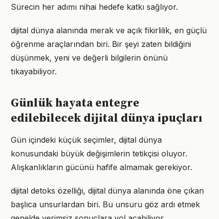
Sürecin her adımı nihai hedefe katkı sağlıyor.
dijital dünya alanında merak ve açık fikirlilik, en güçlü
öğrenme araçlarından biri. Bir şeyi zaten bildiğini
düşünmek, yeni ve değerli bilgilerin önünü
tıkayabiliyor.
Günlük hayata entegre
edilebilecek dijital dünya ipuçları
Gün içindeki küçük seçimler, dijital dünya
konusundaki büyük değişimlerin tetikçisi oluyor.
Alışkanlıkların gücünü hafife almamak gerekiyor.
dijital detoks özelliği, dijital dünya alanında öne çıkan
başlıca unsurlardan biri. Bu unsuru göz ardı etmek
genelde verimsiz sonuçlara yol açabiliyor.