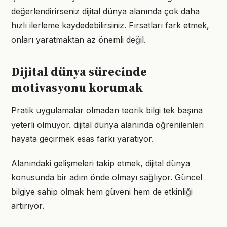
değerlendirirseniz dijital dünya alanında çok daha
hızlı ilerleme kaydedebilirsiniz. Fırsatları fark etmek,
onları yaratmaktan az önemli değil.
Dijital dünya sürecinde
motivasyonu korumak
Pratik uygulamalar olmadan teorik bilgi tek başına
yeterli olmuyor. dijital dünya alanında öğrenilenleri
hayata geçirmek esas farkı yaratıyor.
Alanındaki gelişmeleri takip etmek, dijital dünya
konusunda bir adım önde olmayı sağlıyor. Güncel
bilgiye sahip olmak hem güveni hem de etkinliği
artırıyor.