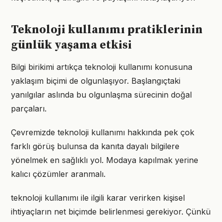
Teknoloji kullanımı pratiklerinin
günlük yaşama etkisi
Bilgi birikimi artıkça teknoloji kullanımı konusuna
yaklaşım biçimi de olgunlaşıyor. Başlangıçtaki
yanılgılar aslında bu olgunlaşma sürecinin doğal
parçaları.
Çevremizde teknoloji kullanımı hakkında pek çok
farklı görüş bulunsa da kanıta dayalı bilgilere
yönelmek en sağlıklı yol. Modaya kapılmak yerine
kalıcı çözümler aranmalı.
teknoloji kullanımı ile ilgili karar verirken kişisel
ihtiyaçların net biçimde belirlenmesi gerekiyor. Çünkü