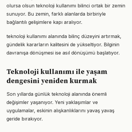
olursa olsun teknoloji kullanımı bilinci ortak bir zemin
sunuyor. Bu zemin, farklı alanlarda birbiriyle
bağlantılı gelişimlere kapı aralıyor.
teknoloji kullanımı alanında bilinç düzeyini artırmak,
gündelik kararların kalitesini de yükseltiyor. Bilginin
davranışa dönüşmesi ise asıl dönüşümü başlatıyor.
Teknoloji kullanımı ile yaşam
dengesini yeniden kurmak
Son yıllarda günlük teknoloji alanında önemli
değişimler yaşanıyor. Yeni yaklaşımlar ve
uygulamalar, eskinin alışkanlıklarını yavaş yavaş
geride bırakıyor.