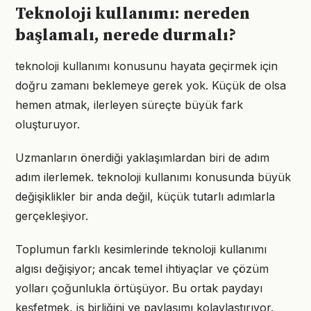
Teknoloji kullanımı: nereden
başlamalı, nerede durmalı?
teknoloji kullanımı konusunu hayata geçirmek için
doğru zamanı beklemeye gerek yok. Küçük de olsa
hemen atmak, ilerleyen süreçte büyük fark
oluşturuyor.
Uzmanların önerdiği yaklaşımlardan biri de adım
adım ilerlemek. teknoloji kullanımı konusunda büyük
değişiklikler bir anda değil, küçük tutarlı adımlarla
gerçekleşiyor.
Toplumun farklı kesimlerinde teknoloji kullanımı
algısı değişiyor; ancak temel ihtiyaçlar ve çözüm
yolları çoğunlukla örtüşüyor. Bu ortak paydayı
keşfetmek, iş birliğini ve paylaşımı kolaylaştırıyor.