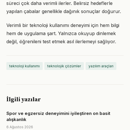
süreci çok daha verimli ilerler. Belirsiz hedeflerle
yapılan çabalar genellikle dağınık sonuçlar doğurur.
Verimli bir teknoloji kullanımı deneyimi için hem bilgi
hem de uygulama şart. Yalnızca okuyup dinlemek
değil, öğrenileni test etmek asıl ilerlemeyi sağlıyor.
teknoloji kullanımı
teknolojik çözümler
yazılım araçları
İlgili yazılar
Spor ve egzersiz deneyimini iyileştiren on basit
alışkanlık
6 Ağustos 2026