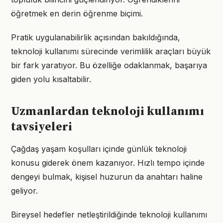
öğretmek en derin öğrenme biçimi.
Pratik uygulanabilirlik açısından bakıldığında,
teknoloji kullanımı sürecinde verimlilik araçları büyük
bir fark yaratıyor. Bu özelliğe odaklanmak, başarıya
giden yolu kısaltabilir.
Uzmanlardan teknoloji kullanımı
tavsiyeleri
Çağdaş yaşam koşulları içinde günlük teknoloji
konusu giderek önem kazanıyor. Hızlı tempo içinde
dengeyi bulmak, kişisel huzurun da anahtarı haline
geliyor.
Bireysel hedefler netleştirildiğinde teknoloji kullanımı