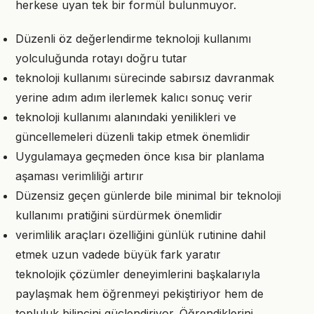
herkese uyan tek bir formül bulunmuyor.
Düzenli öz değerlendirme teknoloji kullanımı
yolculuğunda rotayı doğru tutar
teknoloji kullanımı sürecinde sabırsız davranmak
yerine adım adım ilerlemek kalıcı sonuç verir
teknoloji kullanımı alanındaki yenilikleri ve
güncellemeleri düzenli takip etmek önemlidir
Uygulamaya geçmeden önce kısa bir planlama
aşaması verimliliği artırır
Düzensiz geçen günlerde bile minimal bir teknoloji
kullanımı pratiğini sürdürmek önemlidir
verimlilik araçları özelliğini günlük rutinine dahil
etmek uzun vadede büyük fark yaratır
teknolojik çözümler deneyimlerini başkalarıyla
paylaşmak hem öğrenmeyi pekiştiriyor hem de
topluluk bilincini güçlendiriyor. Öğrendiklerini