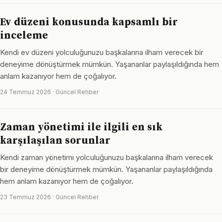
Ev düzeni konusunda kapsamlı bir
inceleme
Kendi ev düzeni yolculuğunuzu başkalarına ilham verecek bir
deneyime dönüştürmek mümkün. Yaşananlar paylaşıldığında hem
anlam kazanıyor hem de çoğalıyor.
24 Temmuz 2026 · Güncel Rehber
Zaman yönetimi ile ilgili en sık
karşılaşılan sorunlar
Kendi zaman yönetimi yolculuğunuzu başkalarına ilham verecek
bir deneyime dönüştürmek mümkün. Yaşananlar paylaşıldığında
hem anlam kazanıyor hem de çoğalıyor.
23 Temmuz 2026 · Güncel Rehber