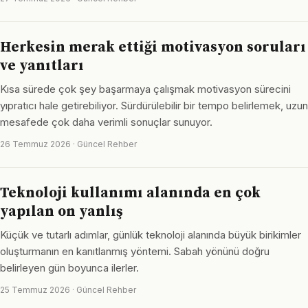
Herkesin merak ettiği motivasyon soruları
ve yanıtları
Kısa sürede çok şey başarmaya çalışmak motivasyon sürecini
yıpratıcı hale getirebiliyor. Sürdürülebilir bir tempo belirlemek, uzun
mesafede çok daha verimli sonuçlar sunuyor.
26 Temmuz 2026 · Güncel Rehber
Teknoloji kullanımı alanında en çok
yapılan on yanlış
Küçük ve tutarlı adımlar, günlük teknoloji alanında büyük birikimler
oluşturmanın en kanıtlanmış yöntemi. Sabah yönünü doğru
belirleyen gün boyunca ilerler.
25 Temmuz 2026 · Güncel Rehber