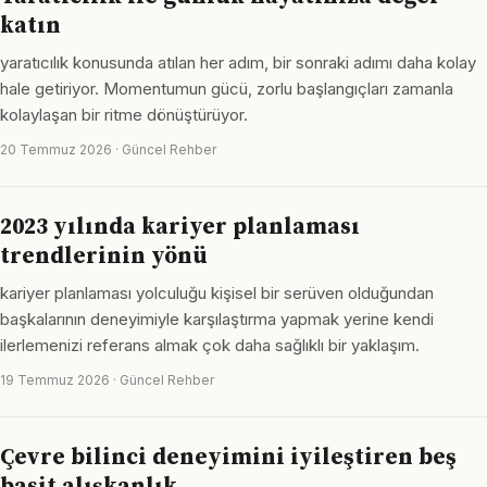
katın
yaratıcılık konusunda atılan her adım, bir sonraki adımı daha kolay
hale getiriyor. Momentumun gücü, zorlu başlangıçları zamanla
kolaylaşan bir ritme dönüştürüyor.
20 Temmuz 2026 · Güncel Rehber
2023 yılında kariyer planlaması
trendlerinin yönü
kariyer planlaması yolculuğu kişisel bir serüven olduğundan
başkalarının deneyimiyle karşılaştırma yapmak yerine kendi
ilerlemenizi referans almak çok daha sağlıklı bir yaklaşım.
19 Temmuz 2026 · Güncel Rehber
Çevre bilinci deneyimini iyileştiren beş