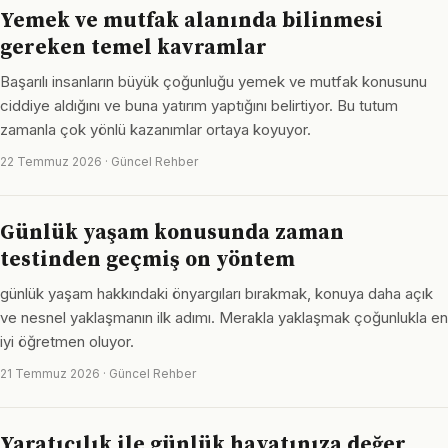
Yemek ve mutfak alanında bilinmesi
gereken temel kavramlar
Başarılı insanların büyük çoğunluğu yemek ve mutfak konusunu
ciddiye aldığını ve buna yatırım yaptığını belirtiyor. Bu tutum
zamanla çok yönlü kazanımlar ortaya koyuyor.
22 Temmuz 2026 · Güncel Rehber
Günlük yaşam konusunda zaman
testinden geçmiş on yöntem
günlük yaşam hakkındaki önyargıları bırakmak, konuya daha açık
ve nesnel yaklaşmanın ilk adımı. Merakla yaklaşmak çoğunlukla en
iyi öğretmen oluyor.
21 Temmuz 2026 · Güncel Rehber
Yaratıcılık ile günlük hayatınıza değer