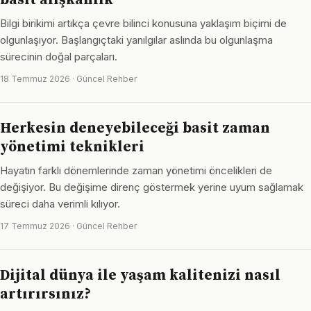
basit alışkanlık
Bilgi birikimi artıkça çevre bilinci konusuna yaklaşım biçimi de
olgunlaşıyor. Başlangıçtaki yanılgılar aslında bu olgunlaşma
sürecinin doğal parçaları.
18 Temmuz 2026 · Güncel Rehber
Herkesin deneyebileceği basit zaman
yönetimi teknikleri
Hayatın farklı dönemlerinde zaman yönetimi öncelikleri de
değişiyor. Bu değişime direnç göstermek yerine uyum sağlamak
süreci daha verimli kılıyor.
17 Temmuz 2026 · Güncel Rehber
Dijital dünya ile yaşam kalitenizi nasıl
artırırsınız?