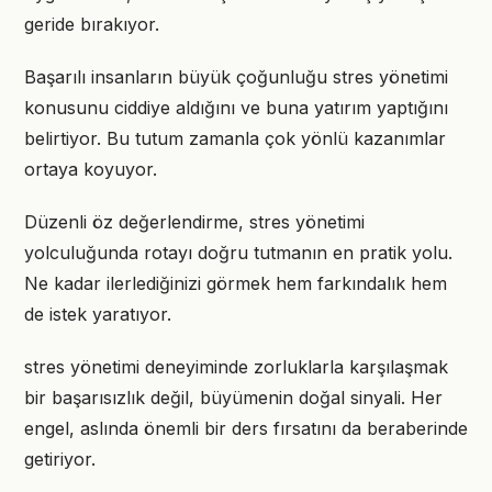
geride bırakıyor.
Başarılı insanların büyük çoğunluğu stres yönetimi
konusunu ciddiye aldığını ve buna yatırım yaptığını
belirtiyor. Bu tutum zamanla çok yönlü kazanımlar
ortaya koyuyor.
Düzenli öz değerlendirme, stres yönetimi
yolculuğunda rotayı doğru tutmanın en pratik yolu.
Ne kadar ilerlediğinizi görmek hem farkındalık hem
de istek yaratıyor.
stres yönetimi deneyiminde zorluklarla karşılaşmak
bir başarısızlık değil, büyümenin doğal sinyali. Her
engel, aslında önemli bir ders fırsatını da beraberinde
getiriyor.