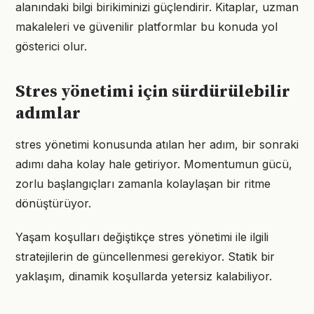
alanındaki bilgi birikiminizi güçlendirir. Kitaplar, uzman
makaleleri ve güvenilir platformlar bu konuda yol
gösterici olur.
Stres yönetimi için sürdürülebilir
adımlar
stres yönetimi konusunda atılan her adım, bir sonraki
adımı daha kolay hale getiriyor. Momentumun gücü,
zorlu başlangıçları zamanla kolaylaşan bir ritme
dönüştürüyor.
Yaşam koşulları değiştikçe stres yönetimi ile ilgili
stratejilerin de güncellenmesi gerekiyor. Statik bir
yaklaşım, dinamik koşullarda yetersiz kalabiliyor.