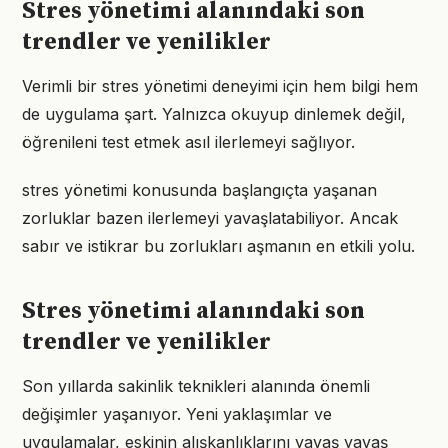
Stres yönetimi alanındaki son
trendler ve yenilikler
Verimli bir stres yönetimi deneyimi için hem bilgi hem
de uygulama şart. Yalnızca okuyup dinlemek değil,
öğrenileni test etmek asıl ilerlemeyi sağlıyor.
stres yönetimi konusunda başlangıçta yaşanan
zorluklar bazen ilerlemeyi yavaşlatabiliyor. Ancak
sabır ve istikrar bu zorlukları aşmanın en etkili yolu.
Stres yönetimi alanındaki son
trendler ve yenilikler
Son yıllarda sakinlik teknikleri alanında önemli
değişimler yaşanıyor. Yeni yaklaşımlar ve
uygulamalar, eskinin alışkanlıklarını yavaş yavaş