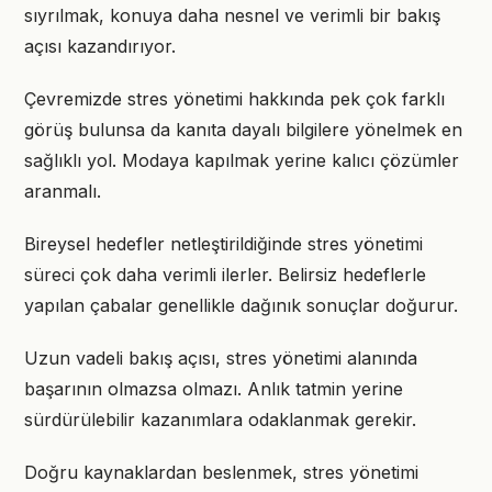
sıyrılmak, konuya daha nesnel ve verimli bir bakış
açısı kazandırıyor.
Çevremizde stres yönetimi hakkında pek çok farklı
görüş bulunsa da kanıta dayalı bilgilere yönelmek en
sağlıklı yol. Modaya kapılmak yerine kalıcı çözümler
aranmalı.
Bireysel hedefler netleştirildiğinde stres yönetimi
süreci çok daha verimli ilerler. Belirsiz hedeflerle
yapılan çabalar genellikle dağınık sonuçlar doğurur.
Uzun vadeli bakış açısı, stres yönetimi alanında
başarının olmazsa olmazı. Anlık tatmin yerine
sürdürülebilir kazanımlara odaklanmak gerekir.
Doğru kaynaklardan beslenmek, stres yönetimi