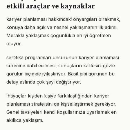
etkili araçlar ve kaynaklar
kariyer planlaması hakkındaki önyargıları bırakmak,
konuya daha açık ve nesnel yaklaşmanın ilk adımı.
Merakla yaklaşmak çoğunlukla en iyi öğretmen
oluyor.
sertifika programları unsurunun kariyer planlaması
sürecine dahil edilmesi, sonuçların kalitesini gözle
görülür biçimde iyileştiriyor. Basit gibi görünen bu
detay aslında çok şeyi değiştiriyor.
İhtiyaçlar kişiden kişiye farklılaştığından kariyer
planlaması stratejisini de kişiselleştirmek gerekiyor.
Genel tavsiyeleri kendi koşullarınıza uyarlamak en
akıllıca yaklaşım.