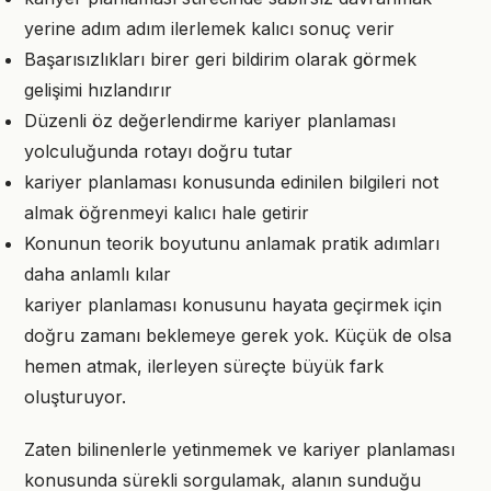
yerine adım adım ilerlemek kalıcı sonuç verir
Başarısızlıkları birer geri bildirim olarak görmek
gelişimi hızlandırır
Düzenli öz değerlendirme kariyer planlaması
yolculuğunda rotayı doğru tutar
kariyer planlaması konusunda edinilen bilgileri not
almak öğrenmeyi kalıcı hale getirir
Konunun teorik boyutunu anlamak pratik adımları
daha anlamlı kılar
kariyer planlaması konusunu hayata geçirmek için
doğru zamanı beklemeye gerek yok. Küçük de olsa
hemen atmak, ilerleyen süreçte büyük fark
oluşturuyor.
Zaten bilinenlerle yetinmemek ve kariyer planlaması
konusunda sürekli sorgulamak, alanın sunduğu