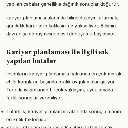
yapılan çabalar genellikle dağınık sonuçlar doğurur.
kariyer planlaması alanında bilinç düzeyini artırmak,
gündelik kararların kalitesini de yükseltiyor. Bilginin
davranışa dönüşmesi ise asıl dönüşümü başlatıyor.
Kariyer planlaması ile ilgili sık
yapılan hatalar
İnsanların kariyer planlaması hakkında en çok merak
ettiği konuların başında pratik uygulamalar geliyor.
Teoride iyi görünen birçok yaklaşım, uygulamada
farklı sonuçlar verebiliyor.
Tutarlılık, kariyer planlaması alanında sonuç almanın
en kritik faktörüdür
kariyer planlaması sürecinde sabırsız davranmak