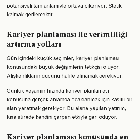
potansiyeli tam anlamıyla ortaya çıkarıyor. Statik
kalmak gerilemektir.
Kariyer planlaması ile verimliliği
artırma yolları
Gün içindeki küçük seçimler, kariyer planlaması
konusundaki büyük değişimlerin tetikçisi oluyor.
Alışkanlıkların gücünü hafife almamak gerekiyor.
Günlük yaşamın hızında kariyer planlaması
konusuna gerçek anlamda odaklanmak için kasıtlı bir
alan yaratmak gerekiyor. Bu alana yapılan yatırım,
kısa sürede kendini çarpan etkiyle geri ödüyor.
Kariyer planlaması konusunda en