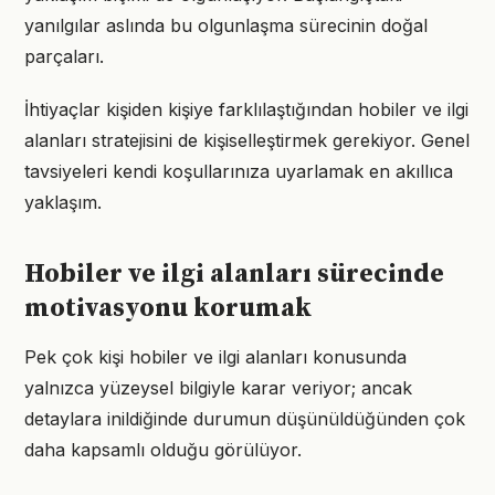
yanılgılar aslında bu olgunlaşma sürecinin doğal
parçaları.
İhtiyaçlar kişiden kişiye farklılaştığından hobiler ve ilgi
alanları stratejisini de kişiselleştirmek gerekiyor. Genel
tavsiyeleri kendi koşullarınıza uyarlamak en akıllıca
yaklaşım.
Hobiler ve ilgi alanları sürecinde
motivasyonu korumak
Pek çok kişi hobiler ve ilgi alanları konusunda
yalnızca yüzeysel bilgiyle karar veriyor; ancak
detaylara inildiğinde durumun düşünüldüğünden çok
daha kapsamlı olduğu görülüyor.