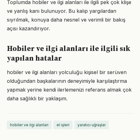
Toplumda hobiler ve ilgi alanları ile ilgili pek çok klişe
ve yanlış kanı bulunuyor. Bu kalıp yargılardan
sıyrılmak, konuya daha nesnel ve verimli bir bakış
açısı kazandırıyor.
Hobiler ve ilgi alanları ile ilgili sık
yapılan hatalar
hobiler ve ilgi alanları yolculuğu kişisel bir serüven
olduğundan başkalarının deneyimiyle karşılaştırma
yapmak yerine kendi ilerlemenizi referans almak çok
daha sağlıklı bir yaklaşım.
hobiler ve ilgi alanları
el işleri
yaratıcı uğraşlar