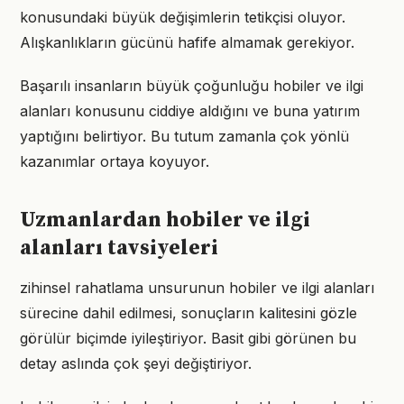
konusundaki büyük değişimlerin tetikçisi oluyor.
Alışkanlıkların gücünü hafife almamak gerekiyor.
Başarılı insanların büyük çoğunluğu hobiler ve ilgi
alanları konusunu ciddiye aldığını ve buna yatırım
yaptığını belirtiyor. Bu tutum zamanla çok yönlü
kazanımlar ortaya koyuyor.
Uzmanlardan hobiler ve ilgi
alanları tavsiyeleri
zihinsel rahatlama unsurunun hobiler ve ilgi alanları
sürecine dahil edilmesi, sonuçların kalitesini gözle
görülür biçimde iyileştiriyor. Basit gibi görünen bu
detay aslında çok şeyi değiştiriyor.