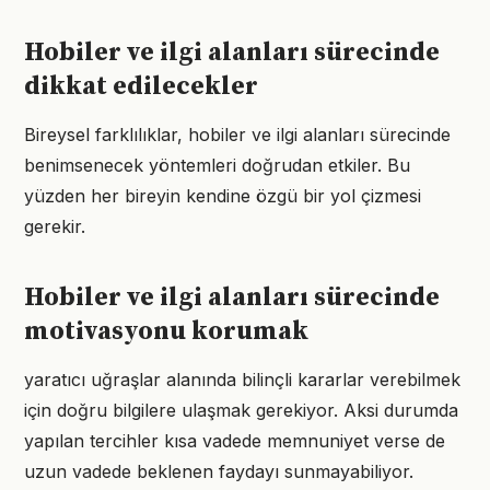
Hobiler ve ilgi alanları sürecinde
dikkat edilecekler
Bireysel farklılıklar, hobiler ve ilgi alanları sürecinde
benimsenecek yöntemleri doğrudan etkiler. Bu
yüzden her bireyin kendine özgü bir yol çizmesi
gerekir.
Hobiler ve ilgi alanları sürecinde
motivasyonu korumak
yaratıcı uğraşlar alanında bilinçli kararlar verebilmek
için doğru bilgilere ulaşmak gerekiyor. Aksi durumda
yapılan tercihler kısa vadede memnuniyet verse de
uzun vadede beklenen faydayı sunmayabiliyor.