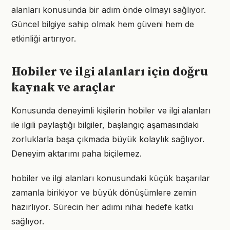
alanları konusunda bir adım önde olmayı sağlıyor.
Güncel bilgiye sahip olmak hem güveni hem de
etkinliği artırıyor.
Hobiler ve ilgi alanları için doğru
kaynak ve araçlar
Konusunda deneyimli kişilerin hobiler ve ilgi alanları
ile ilgili paylaştığı bilgiler, başlangıç aşamasındaki
zorluklarla başa çıkmada büyük kolaylık sağlıyor.
Deneyim aktarımı paha biçilemez.
hobiler ve ilgi alanları konusundaki küçük başarılar
zamanla birikiyor ve büyük dönüşümlere zemin
hazırlıyor. Sürecin her adımı nihai hedefe katkı
sağlıyor.