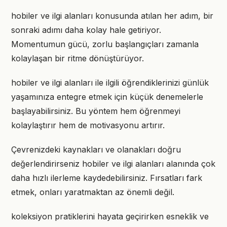
hobiler ve ilgi alanları konusunda atılan her adım, bir
sonraki adımı daha kolay hale getiriyor.
Momentumun gücü, zorlu başlangıçları zamanla
kolaylaşan bir ritme dönüştürüyor.
hobiler ve ilgi alanları ile ilgili öğrendiklerinizi günlük
yaşamınıza entegre etmek için küçük denemelerle
başlayabilirsiniz. Bu yöntem hem öğrenmeyi
kolaylaştırır hem de motivasyonu artırır.
Çevrenizdeki kaynakları ve olanakları doğru
değerlendirirseniz hobiler ve ilgi alanları alanında çok
daha hızlı ilerleme kaydedebilirsiniz. Fırsatları fark
etmek, onları yaratmaktan az önemli değil.
koleksiyon pratiklerini hayata geçirirken esneklik ve