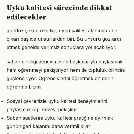
Uyku kalitesi sürecinde dikkat
edilecekler
gündüz şekeri özelliği, uyku kalitesi alanında öne
çıkan başlıca unsurlardan biri. Bu unsuru göz ardı
etmek genelde verimsiz sonuçlara yol açabiliyor.
sabah dinçliği deneyimlerini başkalarıyla paylaşmak
hem öğrenmeyi pekiştiriyor hem de topluluk bilincini
güçlendiriyor. Öğrendiklerini öğretmek en derin
öğrenme biçimi.
Sosyal çevrenizle uyku kalitesi deneyimlerini
paylaşmak öğrenmeyi pekiştirir
Sabah saatlerini uyku kalitesi pratiğine ayırmak
günün geri kalanını daha verimli kılar