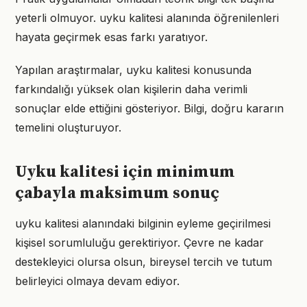
yeterli olmuyor. uyku kalitesi alanında öğrenilenleri
hayata geçirmek esas farkı yaratıyor.
Yapılan araştırmalar, uyku kalitesi konusunda
farkındalığı yüksek olan kişilerin daha verimli
sonuçlar elde ettiğini gösteriyor. Bilgi, doğru kararın
temelini oluşturuyor.
Uyku kalitesi için minimum
çabayla maksimum sonuç
uyku kalitesi alanındaki bilginin eyleme geçirilmesi
kişisel sorumluluğu gerektiriyor. Çevre ne kadar
destekleyici olursa olsun, bireysel tercih ve tutum
belirleyici olmaya devam ediyor.