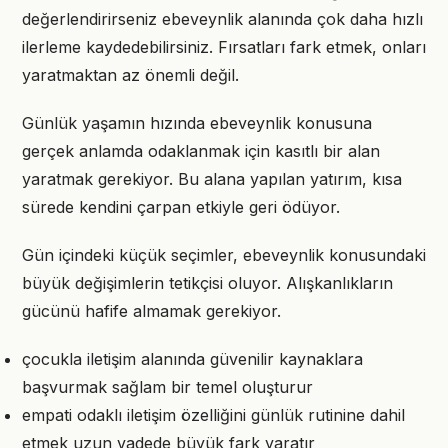
değerlendirirseniz ebeveynlik alanında çok daha hızlı
ilerleme kaydedebilirsiniz. Fırsatları fark etmek, onları
yaratmaktan az önemli değil.
Günlük yaşamın hızında ebeveynlik konusuna
gerçek anlamda odaklanmak için kasıtlı bir alan
yaratmak gerekiyor. Bu alana yapılan yatırım, kısa
sürede kendini çarpan etkiyle geri ödüyor.
Gün içindeki küçük seçimler, ebeveynlik konusundaki
büyük değişimlerin tetikçisi oluyor. Alışkanlıkların
gücünü hafife almamak gerekiyor.
çocukla iletişim alanında güvenilir kaynaklara
başvurmak sağlam bir temel oluşturur
empati odaklı iletişim özelliğini günlük rutinine dahil
etmek uzun vadede büyük fark yaratır