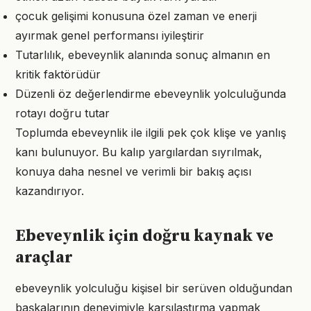
çocuk gelişimi konusuna özel zaman ve enerji
ayırmak genel performansı iyileştirir
Tutarlılık, ebeveynlik alanında sonuç almanın en
kritik faktörüdür
Düzenli öz değerlendirme ebeveynlik yolculuğunda
rotayı doğru tutar
Toplumda ebeveynlik ile ilgili pek çok klişe ve yanlış
kanı bulunuyor. Bu kalıp yargılardan sıyrılmak,
konuya daha nesnel ve verimli bir bakış açısı
kazandırıyor.
Ebeveynlik için doğru kaynak ve
araçlar
ebeveynlik yolculuğu kişisel bir serüven olduğundan
başkalarının deneyimiyle karşılaştırma yapmak