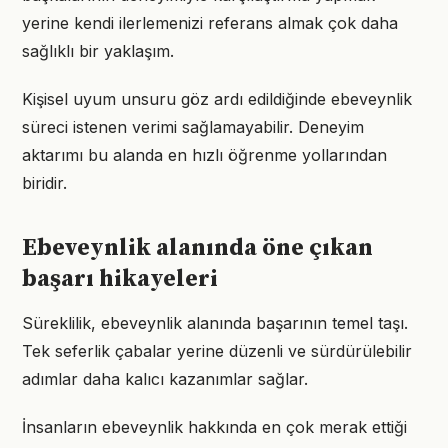
yerine kendi ilerlemenizi referans almak çok daha
sağlıklı bir yaklaşım.
Kişisel uyum unsuru göz ardı edildiğinde ebeveynlik
süreci istenen verimi sağlamayabilir. Deneyim
aktarımı bu alanda en hızlı öğrenme yollarından
biridir.
Ebeveynlik alanında öne çıkan
başarı hikayeleri
Süreklilik, ebeveynlik alanında başarının temel taşı.
Tek seferlik çabalar yerine düzenli ve sürdürülebilir
adımlar daha kalıcı kazanımlar sağlar.
İnsanların ebeveynlik hakkında en çok merak ettiği