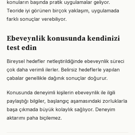
konuların başında pratik uygulamalar geliyor.
Teoride iyi görünen birçok yaklaşım, uygulamada
farklı sonuçlar verebiliyor.
Ebeveynlik konusunda kendinizi
test edin
Bireysel hedefler netleştirildiğinde ebeveynlik süreci
çok daha verimli ilerler. Belirsiz hedeflerle yapılan
çabalar genellikle dağınık sonuçlar doğurur.
Konusunda deneyimli kişilerin ebeveynlik ile ilgili
paylaştığı bilgiler, başlangıç aşamasındaki zorluklarla
başa çıkmada büyük kolaylık sağlıyor. Deneyim
aktarımı paha biçilemez.