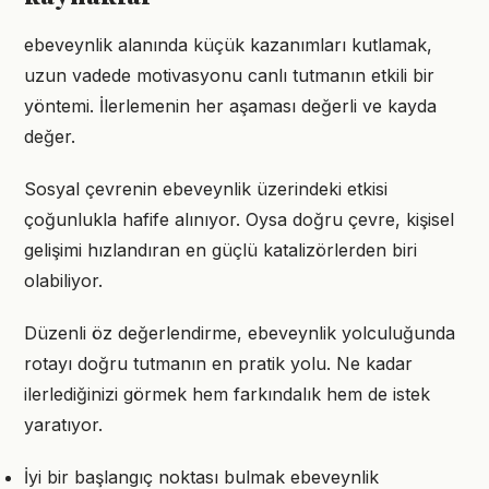
ebeveynlik alanında küçük kazanımları kutlamak,
uzun vadede motivasyonu canlı tutmanın etkili bir
yöntemi. İlerlemenin her aşaması değerli ve kayda
değer.
Sosyal çevrenin ebeveynlik üzerindeki etkisi
çoğunlukla hafife alınıyor. Oysa doğru çevre, kişisel
gelişimi hızlandıran en güçlü katalizörlerden biri
olabiliyor.
Düzenli öz değerlendirme, ebeveynlik yolculuğunda
rotayı doğru tutmanın en pratik yolu. Ne kadar
ilerlediğinizi görmek hem farkındalık hem de istek
yaratıyor.
İyi bir başlangıç noktası bulmak ebeveynlik