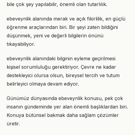
bile çok şey yapılabilir, önemli olan tutarlılık.
ebeveynlik alanında merak ve açık fikirlilik, en güçlü
öğrenme araçlarından biri. Bir şeyi zaten bildiğini
düşünmek, yeni ve değerli bilgilerin önünü
tıkayabiliyor.
ebeveynlik alanındaki bilginin eyleme geçirilmesi
kişisel sorumluluğu gerektiriyor. Çevre ne kadar
destekleyici olursa olsun, bireysel tercih ve tutum
belirleyici olmaya devam ediyor.
Günümüz dünyasında ebeveynlik konusu, pek çok
insanın gündeminde yer alan önemli başlıklardan biri.
Konuya bütünsel bakmak daha sağlam çözümler
üretir.