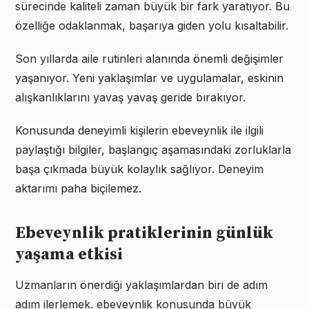
sürecinde kaliteli zaman büyük bir fark yaratıyor. Bu
özelliğe odaklanmak, başarıya giden yolu kısaltabilir.
Son yıllarda aile rutinleri alanında önemli değişimler
yaşanıyor. Yeni yaklaşımlar ve uygulamalar, eskinin
alışkanlıklarını yavaş yavaş geride bırakıyor.
Konusunda deneyimli kişilerin ebeveynlik ile ilgili
paylaştığı bilgiler, başlangıç aşamasındaki zorluklarla
başa çıkmada büyük kolaylık sağlıyor. Deneyim
aktarımı paha biçilemez.
Ebeveynlik pratiklerinin günlük
yaşama etkisi
Uzmanların önerdiği yaklaşımlardan biri de adım
adım ilerlemek. ebeveynlik konusunda büyük