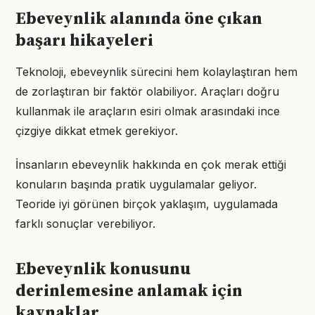
Ebeveynlik alanında öne çıkan
başarı hikayeleri
Teknoloji, ebeveynlik sürecini hem kolaylaştıran hem
de zorlaştıran bir faktör olabiliyor. Araçları doğru
kullanmak ile araçların esiri olmak arasındaki ince
çizgiye dikkat etmek gerekiyor.
İnsanların ebeveynlik hakkında en çok merak ettiği
konuların başında pratik uygulamalar geliyor.
Teoride iyi görünen birçok yaklaşım, uygulamada
farklı sonuçlar verebiliyor.
Ebeveynlik konusunu
derinlemesine anlamak için
kaynaklar